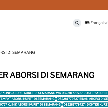
Français ‎(f
Activer/désactive
ORSI DI SEMARANG
TER ABORSI DI SEMARANG
27 KLINIK ABORSI KURET DI SEMARANG WA 082281779727 DOKTER ABORS
 TEMPAT ABORSI KURET DI SEMARANG
082281779727 BIDAN ABORSI DI 
9727 KLINIK ABORSI KURET DI SEMARANG
082281779727 | DOKTER KUR