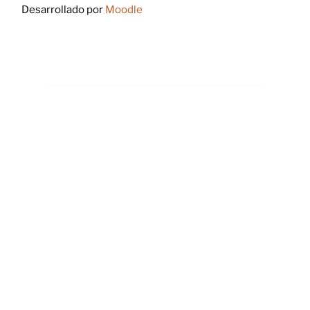
Desarrollado por
Moodle