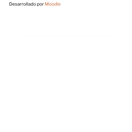
Desarrollado por
Moodle