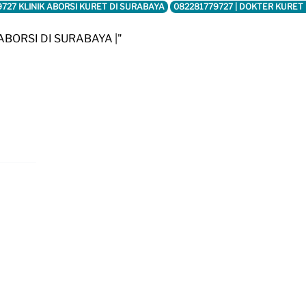
727 KLINIK ABORSI KURET DI SURABAYA
082281779727 | DOKTER KURET
ABORSI DI SURABAYA |"