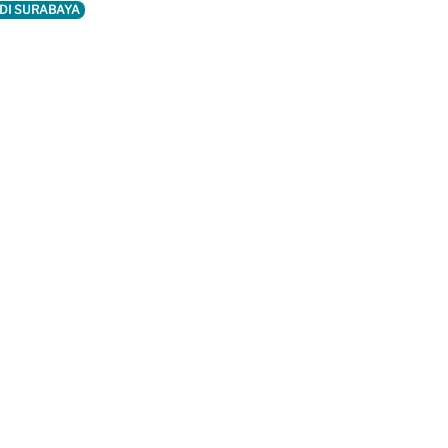
 DI SURABAYA