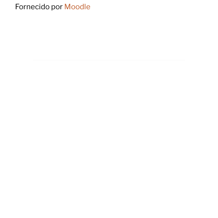
Fornecido por
Moodle