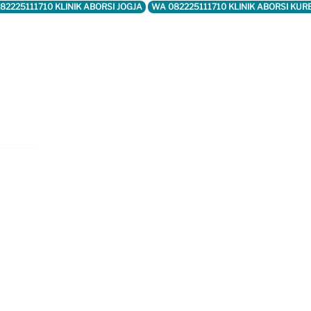
82225111710 KLINIK ABORSI JOGJA
WA 082225111710 KLINIK ABORSI KUR