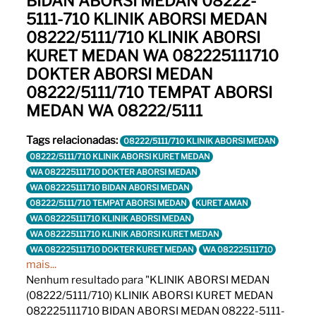
BIDAN ABORSI MEDAN 08222-
5111-710 KLINIK ABORSI MEDAN
08222/5111/710 KLINIK ABORSI
KURET MEDAN WA 082225111710
DOKTER ABORSI MEDAN
08222/5111/710 TEMPAT ABORSI
MEDAN WA 08222/5111
Tags relacionadas:
08222/5111/710 KLINIK ABORSI MEDAN
08222/5111/710 KLINIK ABORSI KURET MEDAN
WA 082225111710 DOKTER ABORSI MEDAN
WA 082225111710 BIDAN ABORSI MEDAN
08222/5111/710 TEMPAT ABORSI MEDAN
KURET AMAN
WA 082225111710 KLINIK ABORSI MEDAN
WA 082225111710 KLINIK ABORSI KURET MEDAN
WA 082225111710 DOKTER KURET MEDAN
WA 082225111710
mais...
Nenhum resultado para "KLINIK ABORSI MEDAN
(08222/5111/710) KLINIK ABORSI KURET MEDAN
082225111710 BIDAN ABORSI MEDAN 08222-5111-