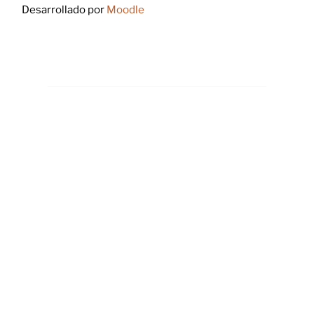
Desarrollado por
Moodle