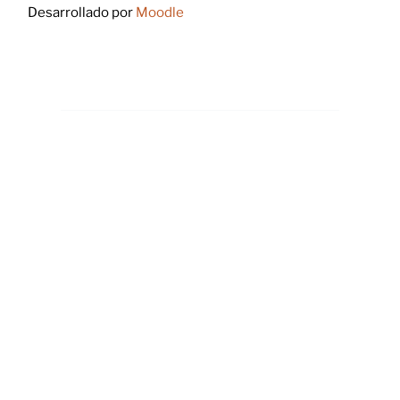
Desarrollado por
Moodle