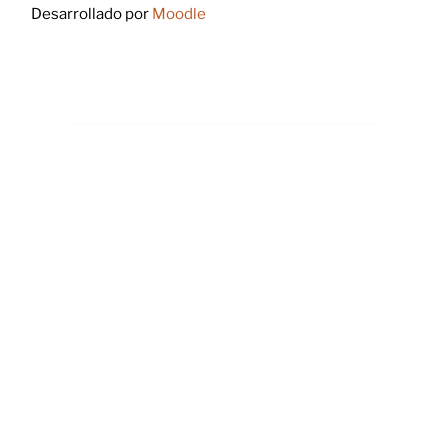
Desarrollado por
Moodle