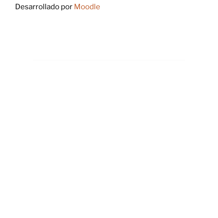
Desarrollado por
Moodle