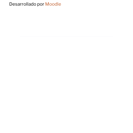
Desarrollado por
Moodle