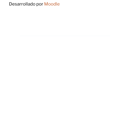
Desarrollado por
Moodle