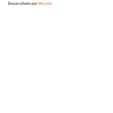
Desarrollado por
Moodle