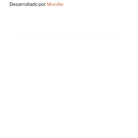
Desarrollado por
Moodle