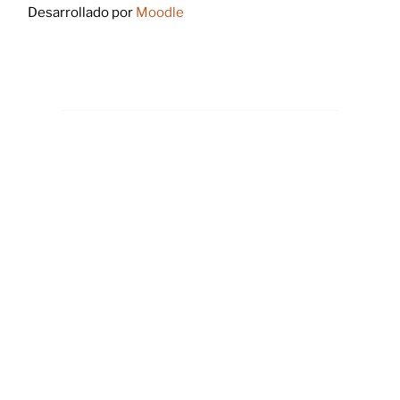
Desarrollado por
Moodle