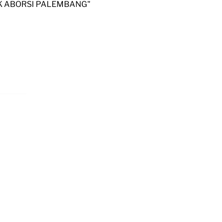
NIK ABORSI PALEMBANG"