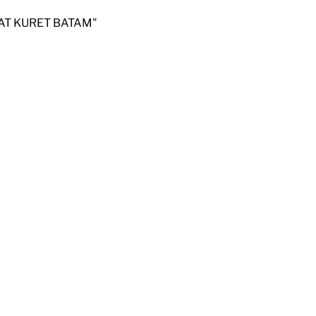
PAT KURET BATAM"