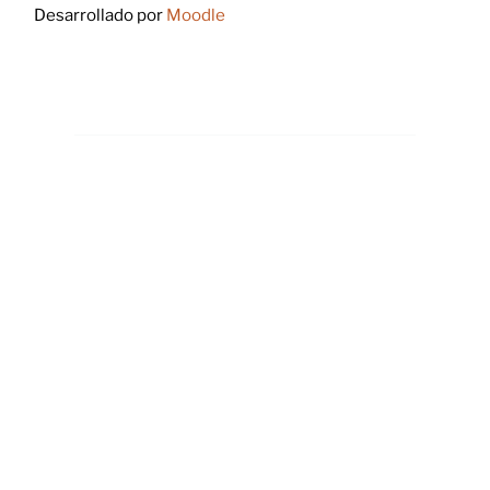
Desarrollado por
Moodle